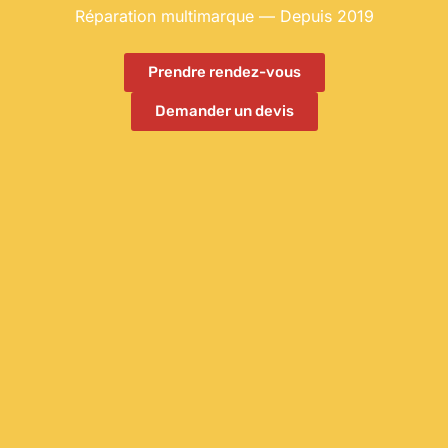
Réparation multimarque — Depuis 2019
Prendre rendez-vous
Demander un devis