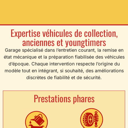
Expertise véhicules de collection,
anciennes et youngtimers
Garage spécialisé dans l’entretien courant, la remise en
état mécanique et la préparation fiabilisée des véhicules
d’époque. Chaque intervention respecte l’origine du
modèle tout en intégrant, si souhaité, des améliorations
discrètes de fiabilité et de sécurité.
Prestations phares